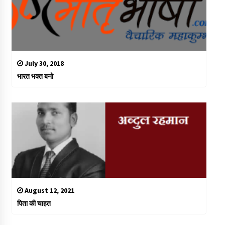
July 30, 2018
भारत भक्त बनो
August 12, 2021
पिता की चाहत