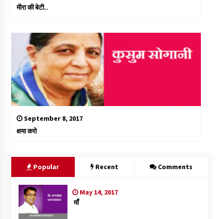
मीरा की बेटी..
September 8, 2017
क्षमा करो
Popular
Recent
Comments
May 14, 2017
माँ