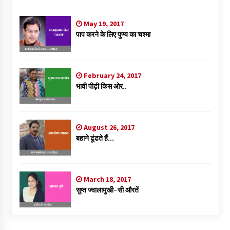
May 19, 2017
पाप करने के लिए पुण्य का चश्मा
February 24, 2017
भावी पीढ़ी किस ओर..
August 26, 2017
बहाने ढूंढते हैं…
March 18, 2017
सुप्त ज्वालामुखी-सी औरतें