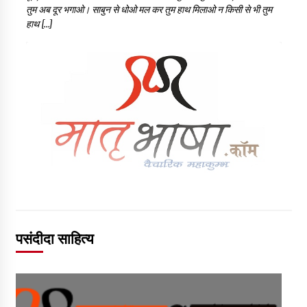
तुम अब दूर भगाओ। साबुन से धोओ मल कर तुम हाथ मिलाओ न किसी से भी तुम
हाथ […]
पसंदीदा साहित्य