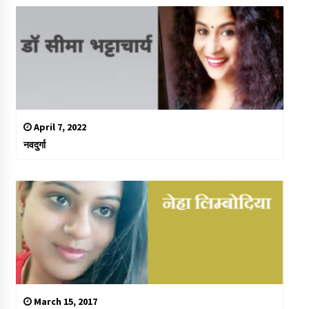
April 7, 2022
नवदुर्गा
March 15, 2017