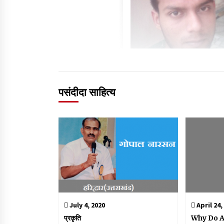
पसंदीदा साहित्य
July 4, 2020
April 24,
प्रकृति
Why Do A