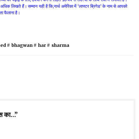
धिक लिखते हैं। सम्मान यही है कि,नार्थ अमेरिका में ‘लाफ्टर ब्रिगेड’ के नाम से आपको
ता फैलाना है।
ed #
bhagwan
#
har
#
sharma
स का…
”