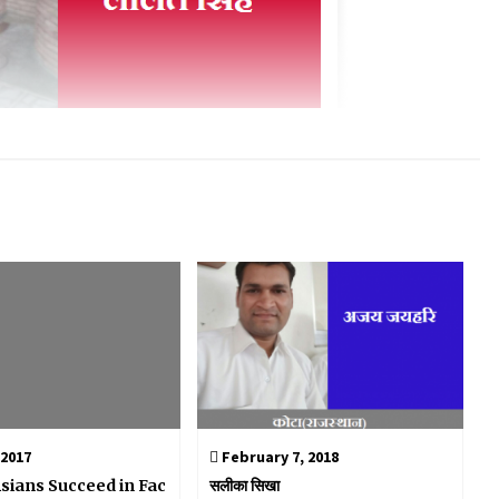
 2017
February 7, 2018
sians Succeed in Fac
सलीका सिखा