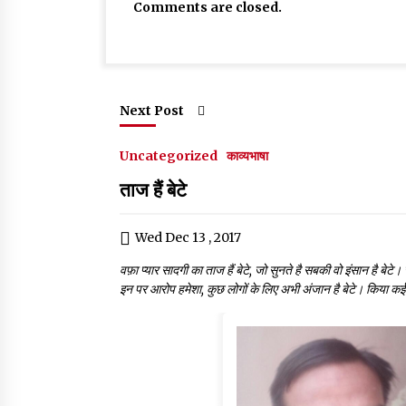
Comments are closed.
Next Post
Uncategorized
काव्यभाषा
ताज हैं बेटे
Wed Dec 13 , 2017
वफ़ा प्यार सादगी का ताज हैं बेटे, जो सुनते है सबकी वो इंसान है बे
इन पर आरोप हमेशा, कुछ लोगों के लिए अभी अंजान है बेटे। किया कई