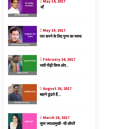
May 14, 2017
माँ
May 19, 2017
पाप करने के लिए पुण्य का चश्मा
February 24, 2017
भावी पीढ़ी किस ओर..
August 26, 2017
बहाने ढूंढते हैं…
March 18, 2017
सुप्त ज्वालामुखी-सी औरतें