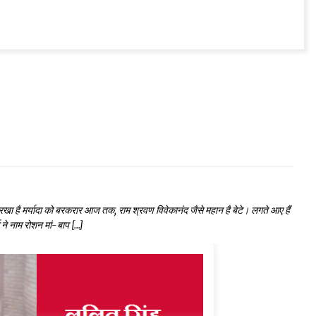
टे। रखा है मर्यादा को बरकरार आज तक, राम श्रवण विवेकानंद जैसे महान है बेटे। लगते आए हैं
 ने नाम रोशन मां-बाप […]