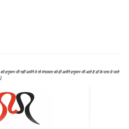
ो हनुमान जी नहीं आयेंगे वे तो मंगलवार को ही आयेंगे हनुमान जी आते है डॉ के पास ले जाते
…]