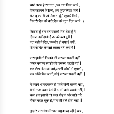
चारो तरफ है सन्नाटा ,अब क्या किया जाये ,
दिल बहलाने के लिये, अब कुछ लिखा जाये |
भेज दू क्या मै जो लिखता हूँ,मै तुम्हारे लिये ,
जिससे दिल की बाते,दिल को सुना दिया जाये |\
लिखता हूँ बार बार उसको मिटा देता हूँ मै,
हिम्मत नहीं होती है उसको बता दू मै |
पता नहीं ये दिल,कमजोर हो गया है क्यों ,
दिल से दिल के बाते कहता नहीं क्यों मै ||
पास होती तो लिखने की जरूरत पडती नहीं,
कलम कागज स्याही की जरूरत पडती नहीं |
कह लेता दिल की बाते,अपनी आँखों से तुमको ,
जब आँखे मिल जाती,कोई जरूरत पड़ती नहीं ||
ये हवाये भी बदचलन है पहले जैसी चलती नहीं ,
ये भी रूख बदल देती है हमारी बाते कहती नहीं, |
चलो इन हवाओं को रूख मोड़ दे और बाते करे ,
मौसम बदल चूका है,प्यार की बाते होती नहीं ||
तुम्हारे पास गंगा मेरे पास यमुना बह रही है अब ,