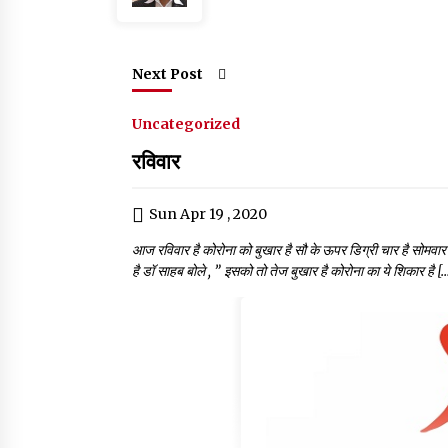
o
p
k
Next Post
Uncategorized
रविवार
Sun Apr 19 , 2020
आज रविवार है कोरोना को बुखार है सौ के ऊपर डिग्री चार है सोमवार क
है डॉ साहब बोले , ” इसको तो तेज बुखार है कोरोना का ये शिकार है [