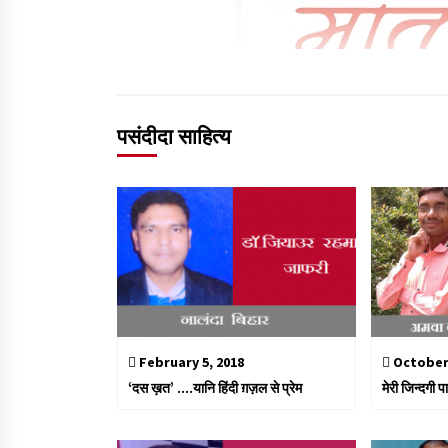
पसंदीदा साहित्य
February 5, 2018
October 
‘दस ख़त’ ….यानि हिंदी ग़ज़ल से प्रेम
मेरी जिन्दगी पा