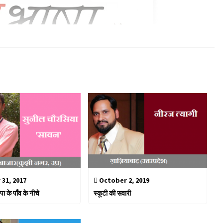
31, 2017
October 2, 2019
पा के पाँव के नीचे
स्कूटी की सवारी