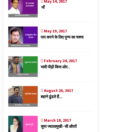
May 14, 2017
माँ
May 19, 2017
पाप करने के लिए पुण्य का चश्मा
February 24, 2017
भावी पीढ़ी किस ओर..
August 26, 2017
बहाने ढूंढते हैं…
March 18, 2017
सुप्त ज्वालामुखी-सी औरतें