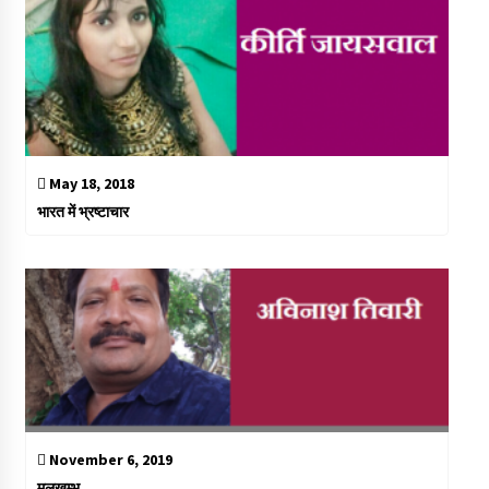
May 18, 2018
भारत में भ्रष्टाचार
November 6, 2019
मलखम्भ