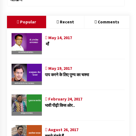
Popular
Recent
Comments
May 14, 2017
माँ
May 19, 2017
पाप करने के लिए पुण्य का चश्मा
February 24, 2017
भावी पीढ़ी किस ओर..
August 26, 2017
बहाने ढूंढते हैं…