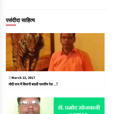
पसंदीदा साहित्य
March 22, 2017
मोदी राज में कितनी बदली भारतीय रेल …!