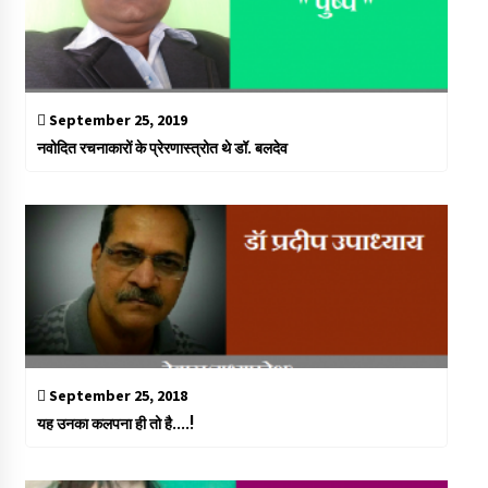
September 25, 2019
नवोदित रचनाकारों के प्रेरणास्त्रोत थे डॉ. बलदेव
September 25, 2018
यह उनका कलपना ही तो है….!