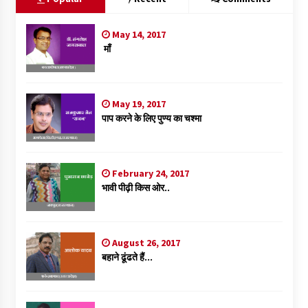
May 14, 2017
माँ
May 19, 2017
पाप करने के लिए पुण्य का चश्मा
February 24, 2017
भावी पीढ़ी किस ओर..
August 26, 2017
बहाने ढूंढते हैं…