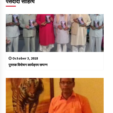
पसंदीदा साहित्य
October 3, 2018
पुस्तक विमोचन कार्यक्रम सम्पन्न