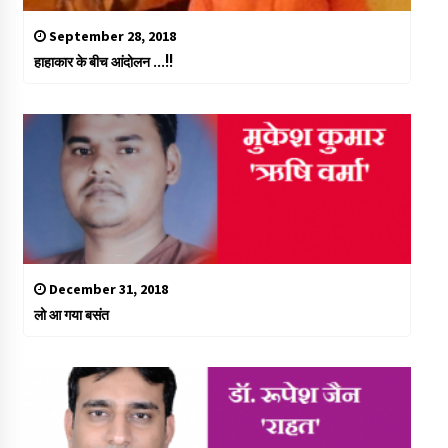
September 28, 2018
हाहाकार के बीच आंदोलन …!!
December 31, 2018
लो आ गया बसंत