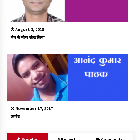
August 8, 2018
चैन से जीना सीख लिया
November 17, 2017
उम्मीद
Popular
Recent
Comments