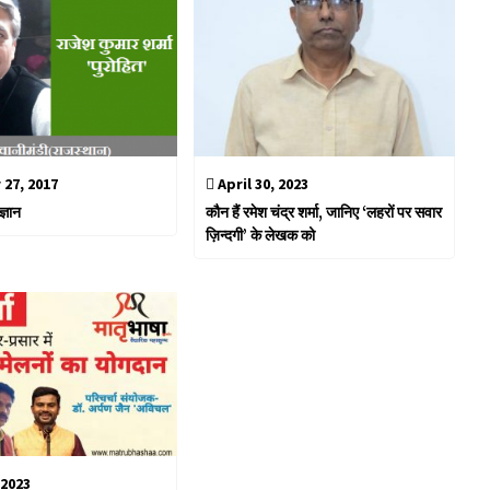
27, 2017
April 30, 2023
्ञान
कौन हैं रमेश चंद्र शर्मा, जानिए ‘लहरों पर सवार
ज़िन्दगी’ के लेखक को
 2023