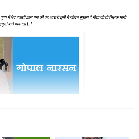
्य में भेद बताती ज्ञान गंगा की वह धारा है इसी ने जीवन सुधारा है गीता को ही शिक्षक मानो
्गुणी बाते पावनता […]