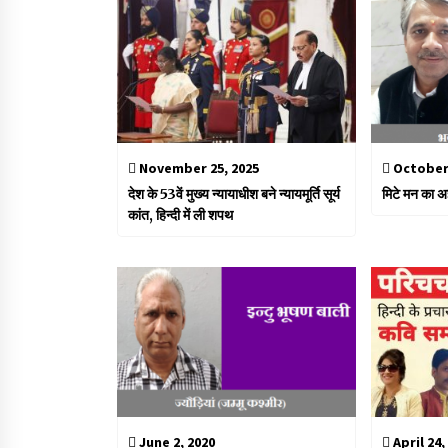
November 25, 2025
October 
देश के 53वें मुख्य न्यायाधीश बने न्यायमूर्ति सूर्य
मिटे मन का अज
कांत, हिन्दी में ली शपथ
June 2, 2020
April 24,