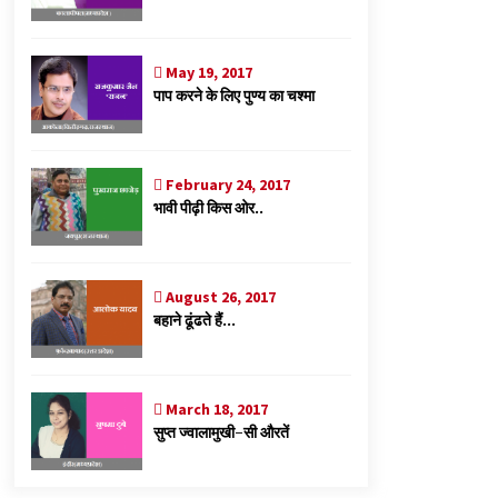
May 19, 2017
पाप करने के लिए पुण्य का चश्मा
February 24, 2017
भावी पीढ़ी किस ओर..
August 26, 2017
बहाने ढूंढते हैं…
March 18, 2017
सुप्त ज्वालामुखी-सी औरतें