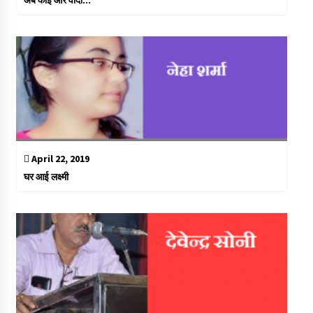
April 22, 2019
घर आई लक्ष्मी