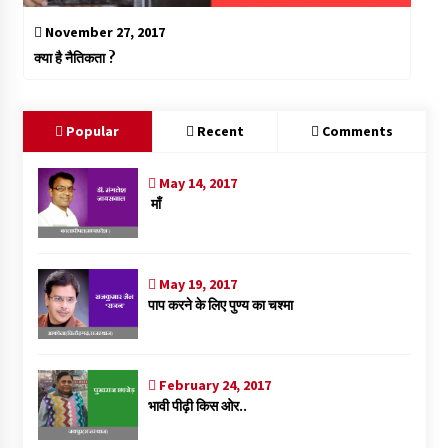
November 27, 2017
क्या है नैतिकता ?
Popular
Recent
Comments
May 14, 2017
माँ
May 19, 2017
पाप करने के लिए पुण्य का चश्मा
February 24, 2017
भावी पीढ़ी किस ओर..