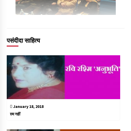
पसंदीदा साहित्य
January 18, 2018
ग़म नहीं