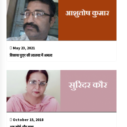
May 23, 2021
विकास पुत्र की लालसा में अबला
October 15, 2018
अब कोई और वादा…