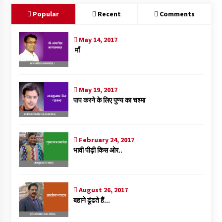
Popular
Recent
Comments
May 14, 2017
माँ
May 19, 2017
पाप करने के लिए पुण्य का चश्मा
February 24, 2017
भावी पीढ़ी किस ओर..
August 26, 2017
बहाने ढूंढते हैं…