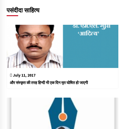
पसंदीदा साहित्य
July 11, 2017
और संस्कृत की तरह हिन्दी भी एक दिन मृत घोषित हो जाएगी