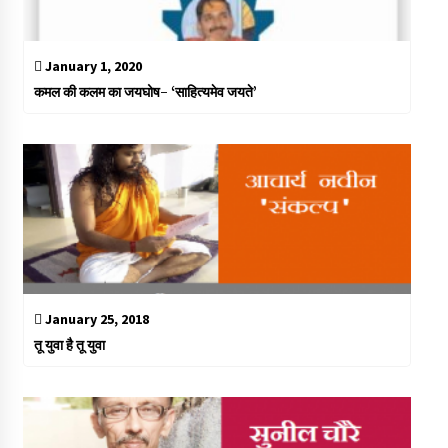
January 1, 2020
कमल की कलम का जयघोष- ‘साहित्यमेव जयते’
January 25, 2018
तू युवा है तू युवा