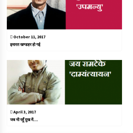
October 11, 2017
इमारत खण्डहर हो गई
April 3, 2017
जब भी रहूँ दुख में….