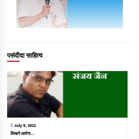
पसंदीदा साहित्य
July 9, 2021
लिखने आयेगा…