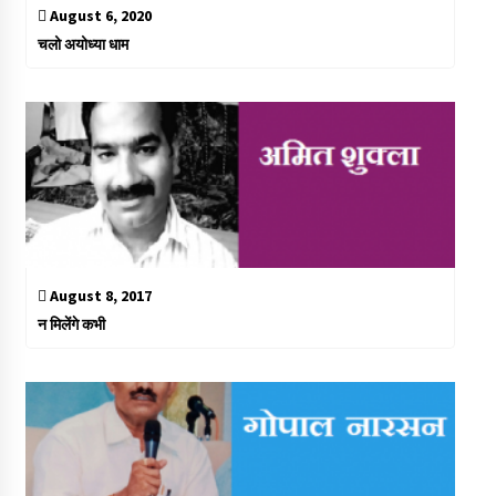
August 6, 2020
चलो अयोध्या धाम
August 8, 2017
न मिलेंगे कभी