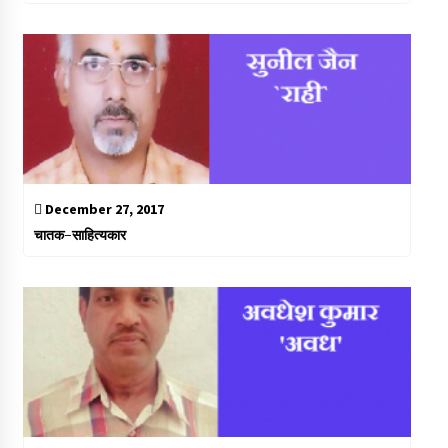
December 27, 2017
चातक-साहित्यकार