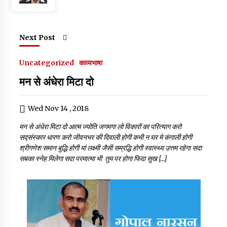
k
Next Post
Uncategorized
काव्यभाषा
मन से अंधेरा मिटा दो
Wed Nov 14 , 2018
मन से अंधेरा मिटा दो आत्म ज्योति जगमगा लो विकारों का परित्याग करो
सद्संस्कार धारण करो जीवनभर की दिवाली होगी कभी न घर मे कंगाली होगी
श्रीगणेश समान बुद्धि होगी मां लक्ष्मी जैसी सम्रद्धि होगी स्वास्थ्य उत्तम रहेगा सदा
सबका स्नेह मिलेगा सदा परमात्मा भी तुम पर होगा फिदा सुख […]