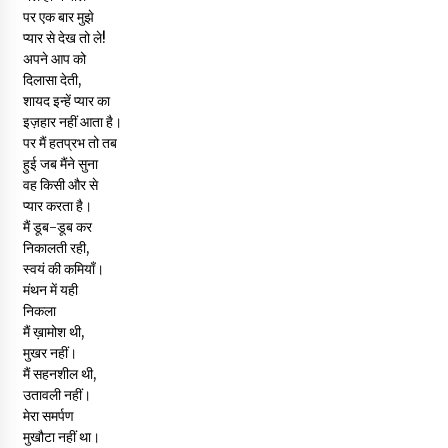
पर एक बार मुझे
प्यार से देख तो ले!
अपने आप को
दिलासा देती,
शायद इन्हें प्यार का
इज़हार नहीं आता है।
पर मैं हतप्रभ तो तब
हुई जब मैंने सुना
वह किसी और से
प्यार करता है।
मैं डूब-डूब कर
निकालती रही,
स्वयं की कमियाँ।
मंथन में यही
निकला
मैं ख़ामोश थी,
मुखर नहीं।
मैं सहनशील थी,
उतावली नहीं।
मेरा समर्पण
मुखौटा नहीं था।