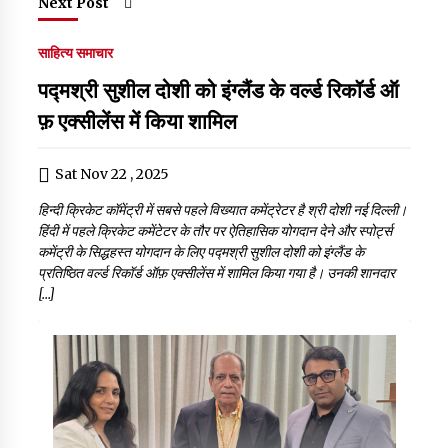
Next Post
साहित्य समाचार
पद्मश्री सुशील दोशी को इंग्लैंड के वर्ल्ड रिकॉर्ड ऑ
फ़ एक्सीलेंस में किया शामिल
Sat Nov 22 , 2025
हिन्दी क्रिकेट कॉमेंट्री में सबसे पहले विख्यात कमेंट्रेटर है श्री दोशी नई दिल्ली।
हिंदी में पहले क्रिकेट कमेंटेटर के तौर पर ऐतिहासिक योगदान देने और स्पोर्ट्स
कमेंट्री के सिद्धहस्त योगदान के लिए पद्मश्री सुशील दोशी को इंग्लैंड के
प्रतिष्ठित वर्ल्ड रिकॉर्ड ऑफ़ एक्सीलेंस में शामिल किया गया है। उनकी शानदार
[…]