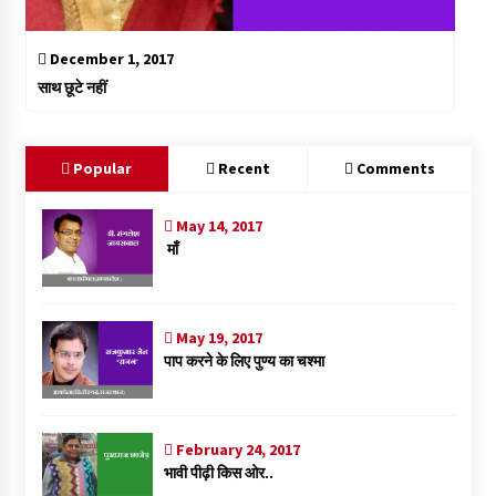
December 1, 2017
साथ छूटे नहीं
Popular
Recent
Comments
May 14, 2017
माँ
May 19, 2017
पाप करने के लिए पुण्य का चश्मा
February 24, 2017
भावी पीढ़ी किस ओर..