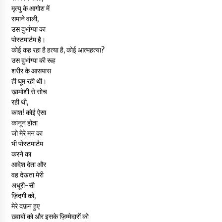
मृत्यु के आगोश में
समाने वाली,
उस दुर्भाग्या का
पोस्टमार्टम है।
कोई कह रहा है हत्या है, कोई आत्महत्या?
उस दुर्भाग्या की रूह
शरीर के आसपास
ही घूम रही थी।
ख़ामोशी से सोच
रही थी,
काश! कोई ऐसा
कानून होता
जो मेरे मन का
भी पोस्टमार्टम
करने का
आदेश देता और
वह देखता मेरी
अधूरी-सी
ज़िंदगी को,
मेरे दफ़न हुए
ख़्वाबों को और इसके ज़िम्मेदारों को