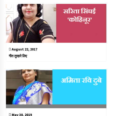
August 22, 2017
गीत तुम्हारे लिए
May 30, 2019