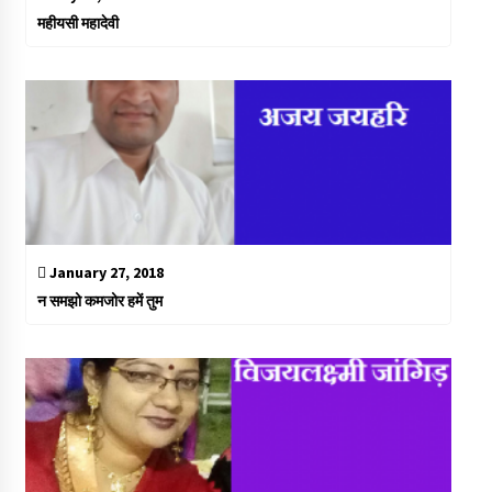
महीयसी महादेवी
January 27, 2018
न समझो कमजोर हमें तुम