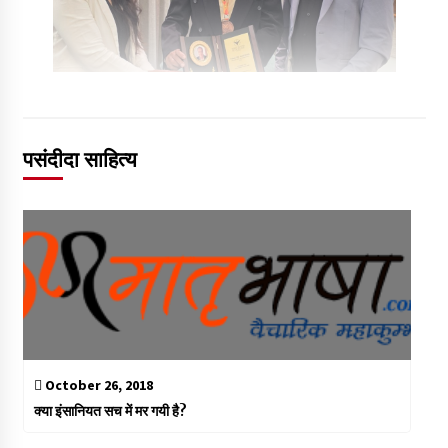
पसंदीदा साहित्य
October 26, 2018
क्या इंसानियत सच में मर गयी है?