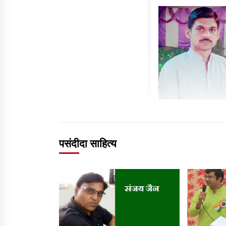
पसंदीदा साहित्य