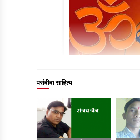
पसंदीदा साहित्य