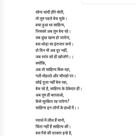
सोना चांदी हीरे मोती,
तो तुम पहले बेच चुके।
बचा हुआ था साहित्य,
जिसको अब तुम बेच रहे।
सब कुछ खत्म हो जायेगा,
बस थोड़ा सा इंतजार करो।
वो दिन भी अब दूर नहीं,
जब स्वंय को ही खोजोगे।।
क्योंकि,
अब तो साहित्य बिक रहा,
गली मोहल्ले और चौराहो पर।
कोई दूजा नहीं बेच रहा,
बेच रहे है, साहित्य के ठेकेदार ही।
अब तुम ही बतलाओ,
कैसे सुरक्षित रह पायेगा?
साहित्य इन लोगों के हाथों में।।
स्वार्थ में लील हैं मानो,
चिंता नहीं हैं साहित्य की।
बस पैसे की दरकार इन्हे है,