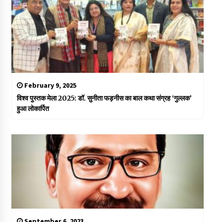
February 9, 2025
विश्व पुस्तक मेला 2025: डॉ. सुनीता फड़नीस का बाल कथा संग्रह ‘गुल्लक’
हुआ लोकार्पित
September 6, 2023