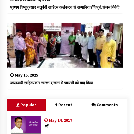
प्रथम विष्णुप्रसाद चतुर्वेदी साहित्य अलंकरण से सम्मानित होंगे प्रो.संजय द्विवेदी
May 15, 2025
कालजयी साहित्यकार स्मरण शृंखला में जायसी को याद किया
Popular
Recent
Comments
May 14, 2017
माँ