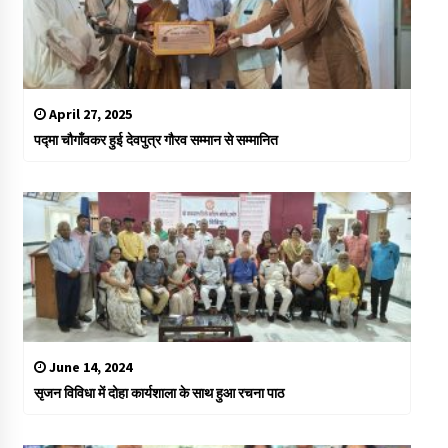
April 27, 2025
पद्मा चौगाँवकर हुई देवपुत्र गौरव सम्मान से सम्मानित
June 14, 2024
सृजन विविधा में दोहा कार्यशाला के साथ हुआ रचना पाठ