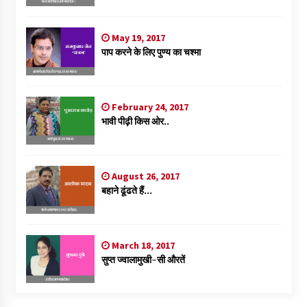
May 19, 2017
पाप करने के लिए पुण्य का चश्मा
February 24, 2017
भावी पीढ़ी किस ओर..
August 26, 2017
बहाने ढूंढते हैं…
March 18, 2017
सुप्त ज्वालामुखी-सी औरतें