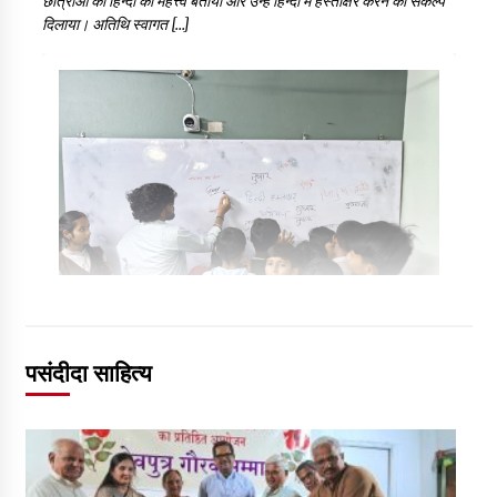
छात्राओं को हिन्दी का महत्त्व बताया और उन्हें हिन्दी में हस्ताक्षर करने का संकल्प
दिलाया। अतिथि स्वागत […]
पसंदीदा साहित्य