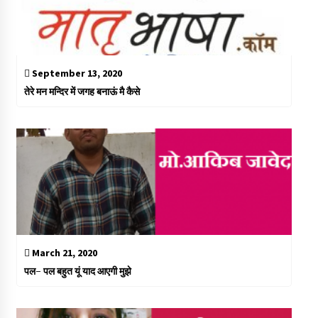
September 13, 2020
तेरे मन मन्दिर में जगह बनाऊं मै कैसे
March 21, 2020
पल- पल बहुत यूं याद आएगी मुझे