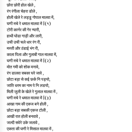
छोरा छोरी होल खेले ,
रंग रंगीला चेहरा डोले ,
होली खेले रे लड्डू गोपाल मालवा में,
घणी मचे रे धमाल मालवा में |(१)
टोरी कार्नर की गेर न्यारी,
हाथी घोडा गाड़ी और लारी,
उची उची चले धार रंग री,
मस्ती और ठंडाई भंग री,
काला पिला और गुलाबी गाल मालवा में,
घणी मचे रे धमाल मालवा में |(२)
मोत गमी को शोक मनावे,
रंग डालवा सबका घरे जावे ,
छोटा बड़ा से कई फ़र्क नि पड्यो,
जाति धरम का नाम पे नि लडयो,
मिली जुली के खेले रे गुलाल मालवा में ,
घणी मचे रे धमाल मालवा में |(३)
आखा गाम की एकज बने होली ,
छोटा बड़ा सबकी एकज टोली ,
आखी रात होली बनवावे ,
जल्दी सवेरे उके जलावे ,
एकता की घणी रे मिसाल मालवा में ,