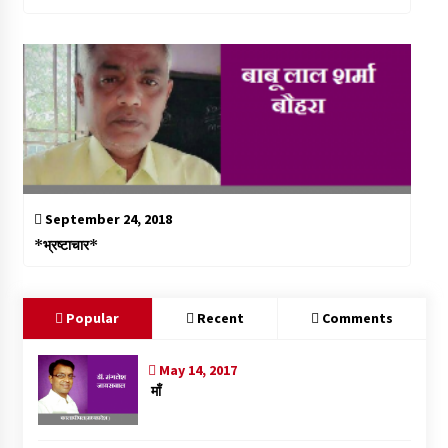
September 24, 2018
*भ्रष्टाचार*
Popular
Recent
Comments
May 14, 2017
माँ