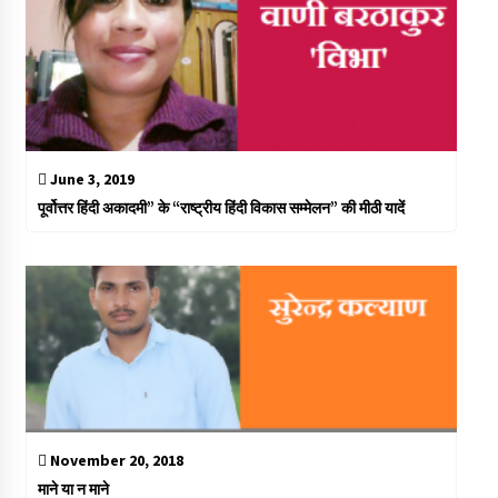
June 3, 2019
पूर्वोत्तर हिंदी अकादमी” के “राष्ट्रीय हिंदी विकास सम्मेलन” की मीठी यादें
November 20, 2018
माने या न माने