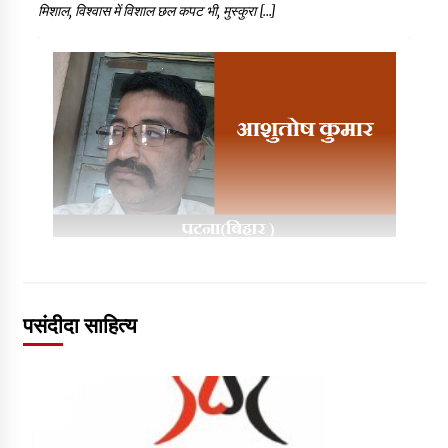
मिशाल, विश्वास में विशाल छल कपट भी, मुस्कुरा […]
पसंदीदा साहित्य