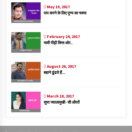
May 19, 2017
पाप करने के लिए पुण्य का चश्मा
February 24, 2017
भावी पीढ़ी किस ओर..
August 26, 2017
बहाने ढूंढते हैं…
March 18, 2017
सुप्त ज्वालामुखी-सी औरतें