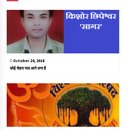
October 24, 2018
कोई चेहरा याद आने लगा है