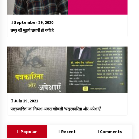
September 29, 2020
उम्र की मुझपे उधारी हो गयी है
July 29, 2021
पत्रकारिता का निष्पक्ष अक्स खींचती ‘पत्रकारिता और अपेक्षाएँ’
Popular
Recent
Comments