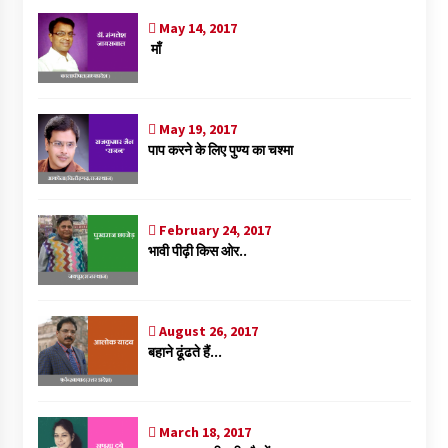
May 14, 2017
माँ
May 19, 2017
पाप करने के लिए पुण्य का चश्मा
February 24, 2017
भावी पीढ़ी किस ओर..
August 26, 2017
बहाने ढूंढते हैं…
March 18, 2017