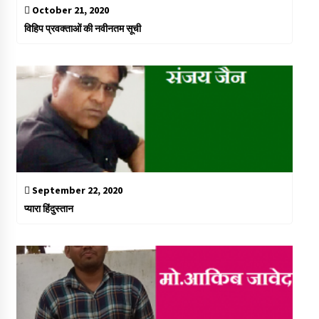
October 21, 2020
विहिप प्रवक्ताओं की नवीनतम सूची
September 22, 2020
प्यारा हिंदुस्तान