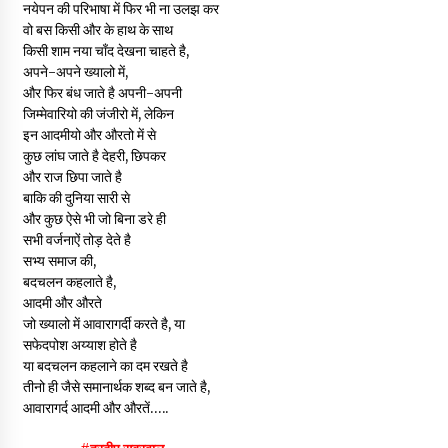
नयेपन की परिभाषा में फिर भी ना उलझ कर
वो बस किसी और के हाथ के साथ
किसी शाम नया चाँद देखना चाहते है,
अपने-अपने ख्यालो में,
और फिर बंध जाते है अपनी-अपनी
जिम्मेवारियो की जंजीरो में, लेकिन
इन आदमीयो और औरतो में से
कुछ लांघ जाते है देहरी, छिपकर
और राज छिपा जाते है
बाकि की दुनिया सारी से
और कुछ ऐसे भी जो बिना डरे ही
सभी वर्जनाऐं तोड़ देते है
सभ्य समाज की,
बदचलन कहलाते है,
आदमी और औरते
जो ख्यालो में आवारागर्दी करते है, या
सफेदपोश अय्याश होते है
या बदचलन कहलाने का दम रखते है
तीनो ही जैसे समानार्थक शब्द बन जाते है,
आवारागर्द आदमी और औरतें…..