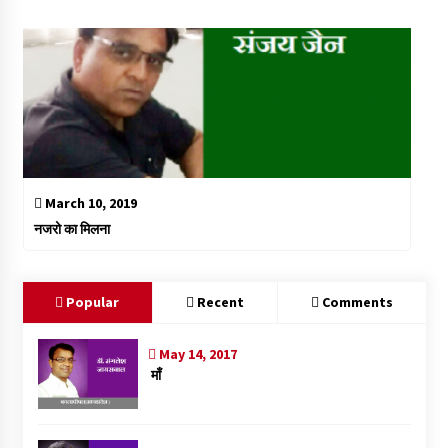
March 10, 2019
नजरो का मिलना
Popular
Recent
Comments
May 14, 2017
माँ