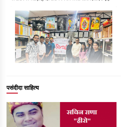
पसंदीदा साहित्य