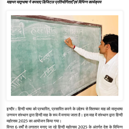
माहभर मातृभाषा ने करवाए डिजिटल प्रतियोगिताएँ एवं विभिन्न कार्यक्रम
इन्दौर। हिन्दी भाषा को प्रचारित, प्रसारित करने के उद्देश्य से सितम्बर माह को मातृभाषा
उन्नयन संस्थान द्वारा हिन्दी माह के रूप में मनाया जाता है। इस माह में संस्थान द्वारा हिन्दी
महोत्सव 2025 का आयोजन किया गया।
विगत 6 वर्षों से लगातार मनाए जा रहे हिन्दी महोत्सव 2025 के अंतर्गत देश के विभिन्न