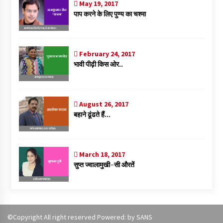
May 19, 2017
पाप करने के लिए पुण्य का चश्मा
February 24, 2017
भावी पीढ़ी किस ओर..
August 26, 2017
बहाने ढूंढते हैं…
March 18, 2017
सुप्त ज्वालामुखी-सी औरतें
©Copyright All right reserved Powered: by
SANS