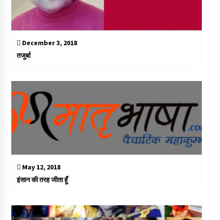
December 3, 2018
तजुर्बा
May 12, 2018
इंसान की तरह जीता हूँ