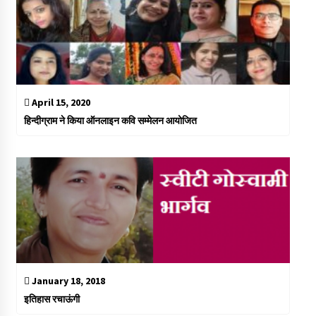
April 15, 2020
हिन्दीग्राम ने किया ऑनलाइन कवि सम्मेलन आयोजित
January 18, 2018
इतिहास रचाऊंगी