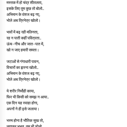
मस्तक में हो चंद्र शीतलता,
इसके लिए तुम कुछ तो बोलो..
अभिमान के वंशज बढ़ गए,
भोले अब त्रिनेत्र खोलो।
भावों में बढ़ रही मलिनता,
रह न पाती कहीं पवित्रता..
ऊंच-नीच और जात-पात में,
खो न जाए हमारी समता।
जटाओं से गंगाधारी पावन,
विचारों का झरना खोलो..
अभिमान के वंशज बढ़ गए,
भोले अब त्रिनेत्र खोलो।
ये शरीर निर्मोही काया,
फिर भी किसी को समझ न आया..
एक दिन यह स्वाहा होगा,
अपनों ने ही इसे जलाया।
भस्म होना है भौतिक सुख तो,
लगाकर भभूत, तुम भी डोलो..