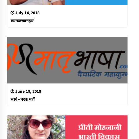
July 14, 2018
करनकरावनहार
June 19, 2018
स्वर्ग -नरक यहाँ