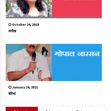
October 24, 2018
तारीख़
January 24, 2021
बेटियां