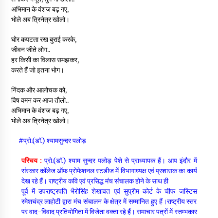
अभिमान के वंशज बढ़ गए,
भोले अब त्रिनेत्र खोलो।
घोर कपटता रख बुराई करके,
जीवन जीते लोग..
हर किसी का विलास समझकर,
करते हैं जो इतना भोग।
निंदक और आलोचक को,
विष वमन कर आज तौलो..
अभिमान के वंशज बढ़ गए,
भोले अब त्रिनेत्र खोलो।
#प्रो.(डॉ.) श्यामसुन्दर पलोड़
परिचय :
प्रो.(डॉ.) श्याम सुन्दर पलोड़ पेशे से प्राध्यापक हैं। आप इंदौर में
संस्कार कॉलेज ऑफ प्रोफेशनल स्टडीज में विभागाध्यक्ष एवं प्रशासक का कार्य
देख रहे हैं। राष्ट्रीय कवि एवं प्रसिद्ध मंच संचालक होने के साथ ही
पूर्व में उपराष्ट्रपति भैरोसिंह शेखावत एवं सुप्रीम कोर्ट के चीफ जस्टिस
रमेशचंद्र लाहोटी द्वारा मंच संचालन के क्षेत्र में सम्मानित हुए हैं।राष्ट्रीय स्तर
पर वाद-विवाद प्रतियोगिता में विजेता वक्ता रहे हैं। समाचार पत्रों में स्तम्भकार