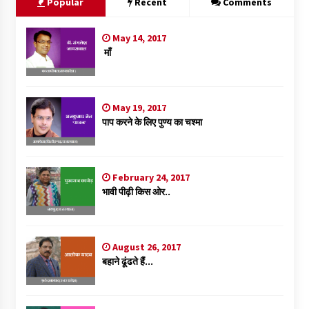
Popular
Recent
Comments
May 14, 2017
माँ
May 19, 2017
पाप करने के लिए पुण्य का चश्मा
February 24, 2017
भावी पीढ़ी किस ओर..
August 26, 2017
बहाने ढूंढते हैं…