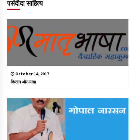
पसंदीदा साहित्य
October 14, 2017
किसान और आशा