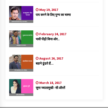
May 19, 2017
पाप करने के लिए पुण्य का चश्मा
February 24, 2017
भावी पीढ़ी किस ओर..
August 26, 2017
बहाने ढूंढते हैं…
March 18, 2017
सुप्त ज्वालामुखी-सी औरतें