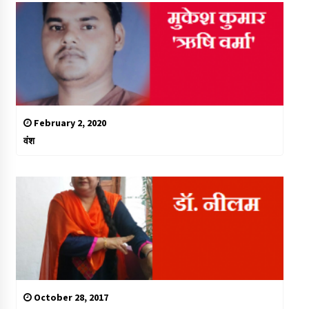
February 2, 2020
वंश
October 28, 2017