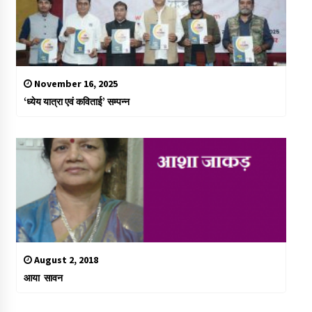
November 16, 2025
‘ध्येय यात्रा एवं कविताई’ सम्पन्न
August 2, 2018
आया सावन