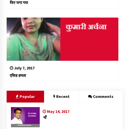
फिर जगा गया
July 7, 2017
एसिड हमला
Popular
Recent
Comments
May 14, 2017
माँ