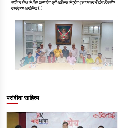
साहित्य विधा के लिए शासकीय श्री अहिल्या केंद्रीय पुस्तकालय में तीन दिवसीय
कार्यक्रम आयोजित […]
पसंदीदा साहित्य