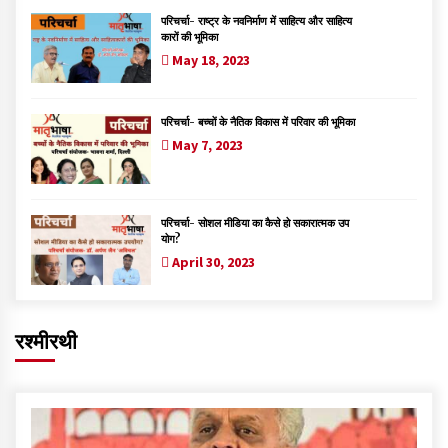
परिचर्चा- राष्ट्र के नवनिर्माण में साहित्य और साहित्य
कारों की भूमिका
May 18, 2023
परिचर्चा- बच्चों के नैतिक विकास में परिवार की भूमिका
May 7, 2023
परिचर्चा- सोशल मीडिया का कैसे हो सकारात्मक उप
योग?
April 30, 2023
रश्मीरथी