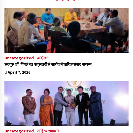
Uncategorized
आंदोलन
सद्गुरु डॉ. पिंगले का पत्रकारों से सार्थक वैचारिक संवाद सम्पन्न
April 7, 2026
Uncategorized
साहित्य समाचार