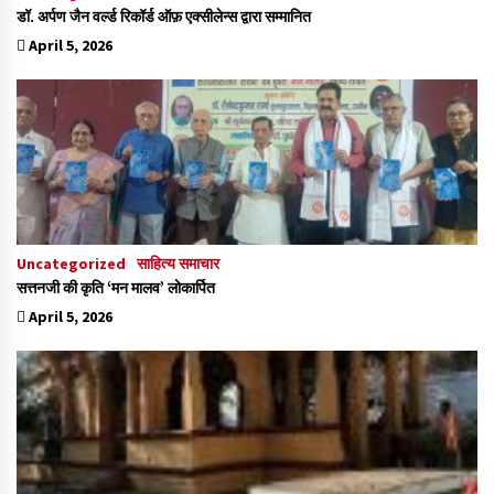
डॉ. अर्पण जैन वर्ल्ड रिकॉर्ड ऑफ़ एक्सीलेन्स द्वारा सम्मानित
April 5, 2026
Uncategorized
साहित्य समाचार
सत्तनजी की कृति ‘मन मालव’ लोकार्पित
April 5, 2026