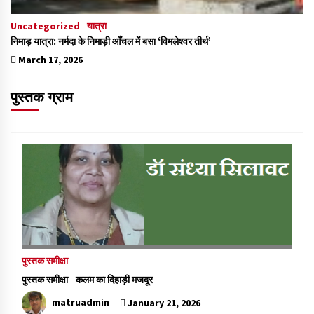
Uncategorized
यात्रा
निमाड़ यात्रा: नर्मदा के निमाड़ी आँचल में बसा ‘विमलेश्वर तीर्थ’
March 17, 2026
पुस्तक ग्राम
पुस्तक समीक्षा
पुस्तक समीक्षा- कलम का दिहाड़ी मजदूर
matruadmin
January 21, 2026