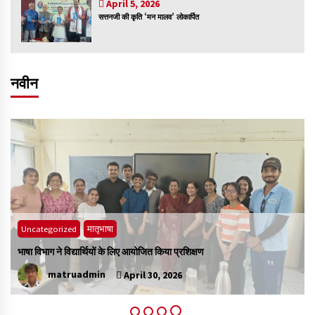
April 5, 2026
सत्तनजी की कृति ‘मन मालव’ लोकार्पित
नवीन
Uncategorized
मातृभाषा
भाषा विभाग ने विद्यार्थियों के लिए आयोजित किया प्रशिक्षण
matruadmin
April 30, 2026