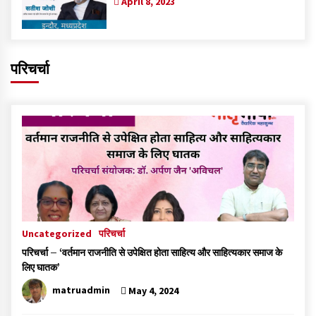
April 8, 2023
परिचर्चा
Uncategorized
परिचर्चा
परिचर्चा – ‘वर्तमान राजनीति से उपेक्षित होता साहित्य और साहित्यकार समाज के
लिए घातक’
matruadmin
May 4, 2024