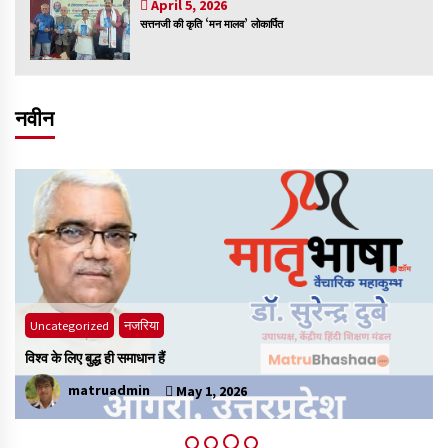
April 5, 2026
सत्तनजी की कृति ‘मन मालव’ लोकार्पित
नवीन
Uncategorized
मातृभाषा
भाषा विभाग ने विद्यार्थियों के लिए आयोजित किया प्रशिक्षण
matruadmin
April 30, 2026