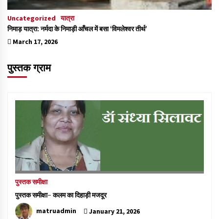
Uncategorized
यात्रा
निमाड़ यात्रा: नर्मदा के निमाड़ी आँचल में बसा ‘विमलेश्वर तीर्थ’
March 17, 2026
पुस्तक ग्राम
पुस्तक समीक्षा
पुस्तक समीक्षा- कलम का दिहाड़ी मजदूर
matruadmin
January 21, 2026