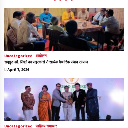
Uncategorized
आंदोलन
सद्गुरु डॉ. पिंगले का पत्रकारों से सार्थक वैचारिक संवाद सम्पन्न
April 7, 2026
Uncategorized
साहित्य समाचार