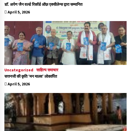
डॉ. अर्पण जैन वर्ल्ड रिकॉर्ड ऑफ़ एक्सीलेन्स द्वारा सम्मानित
April 5, 2026
Uncategorized
साहित्य समाचार
सत्तनजी की कृति ‘मन मालव’ लोकार्पित
April 5, 2026