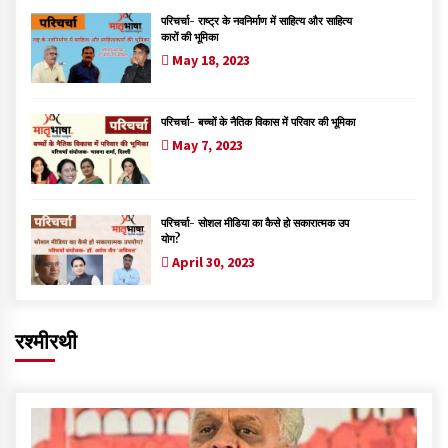
परिचर्चा- राष्ट्र के नवनिर्माण में साहित्य और साहित्य
कारों की भूमिका
May 18, 2023
परिचर्चा- बच्चों के नैतिक विकास में परिवार की भूमिका
May 7, 2023
परिचर्चा- सोशल मीडिया का कैसे हो सकारात्मक उप
योग?
April 30, 2023
रश्मीरथी