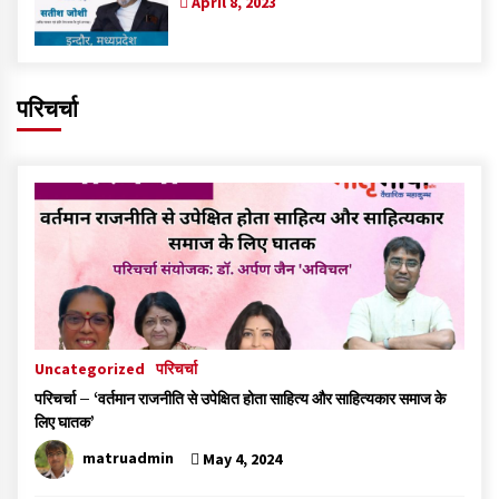
April 8, 2023
परिचर्चा
Uncategorized
परिचर्चा
परिचर्चा – ‘वर्तमान राजनीति से उपेक्षित होता साहित्य और साहित्यकार समाज के
लिए घातक’
matruadmin
May 4, 2024