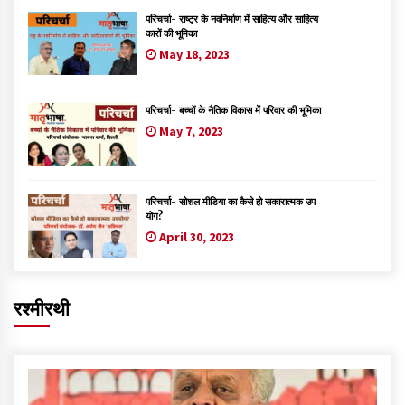
परिचर्चा- राष्ट्र के नवनिर्माण में साहित्य और साहित्य
कारों की भूमिका
May 18, 2023
परिचर्चा- बच्चों के नैतिक विकास में परिवार की भूमिका
May 7, 2023
परिचर्चा- सोशल मीडिया का कैसे हो सकारात्मक उप
योग?
April 30, 2023
रश्मीरथी