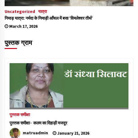
Uncategorized
यात्रा
निमाड़ यात्रा: नर्मदा के निमाड़ी आँचल में बसा ‘विमलेश्वर तीर्थ’
March 17, 2026
पुस्तक ग्राम
पुस्तक समीक्षा
पुस्तक समीक्षा- कलम का दिहाड़ी मजदूर
matruadmin
January 21, 2026