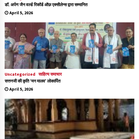
डॉ. अर्पण जैन वर्ल्ड रिकॉर्ड ऑफ़ एक्सीलेन्स द्वारा सम्मानित
April 5, 2026
Uncategorized
साहित्य समाचार
सत्तनजी की कृति ‘मन मालव’ लोकार्पित
April 5, 2026