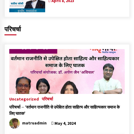
April 8, 2023
परिचर्चा
Uncategorized
परिचर्चा
परिचर्चा – ‘वर्तमान राजनीति से उपेक्षित होता साहित्य और साहित्यकार समाज के
लिए घातक’
matruadmin
May 4, 2024