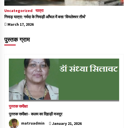
Uncategorized
यात्रा
निमाड़ यात्रा: नर्मदा के निमाड़ी आँचल में बसा ‘विमलेश्वर तीर्थ’
March 17, 2026
पुस्तक ग्राम
पुस्तक समीक्षा
पुस्तक समीक्षा- कलम का दिहाड़ी मजदूर
matruadmin
January 21, 2026