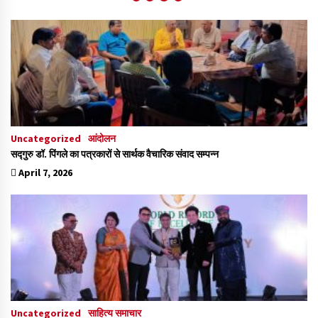
Uncategorized
आंदोलन
सद्गुरु डॉ. पिंगले का पत्रकारों से सार्थक वैचारिक संवाद सम्पन्न
April 7, 2026
Uncategorized
साहित्य समाचार