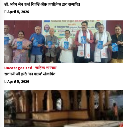
डॉ. अर्पण जैन वर्ल्ड रिकॉर्ड ऑफ़ एक्सीलेन्स द्वारा सम्मानित
April 5, 2026
Uncategorized
साहित्य समाचार
सत्तनजी की कृति ‘मन मालव’ लोकार्पित
April 5, 2026