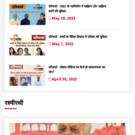
परिचर्चा- राष्ट्र के नवनिर्माण में साहित्य और साहित्य
कारों की भूमिका
May 18, 2023
परिचर्चा- बच्चों के नैतिक विकास में परिवार की भूमिका
May 7, 2023
परिचर्चा- सोशल मीडिया का कैसे हो सकारात्मक उप
योग?
April 30, 2023
रश्मीरथी