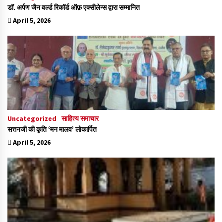
डॉ. अर्पण जैन वर्ल्ड रिकॉर्ड ऑफ़ एक्सीलेन्स द्वारा सम्मानित
April 5, 2026
Uncategorized
साहित्य समाचार
सत्तनजी की कृति ‘मन मालव’ लोकार्पित
April 5, 2026