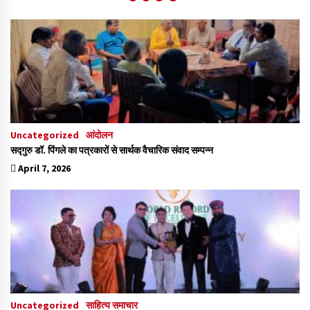
Uncategorized
आंदोलन
सद्गुरु डॉ. पिंगले का पत्रकारों से सार्थक वैचारिक संवाद सम्पन्न
April 7, 2026
Uncategorized
साहित्य समाचार