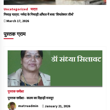
Uncategorized
यात्रा
निमाड़ यात्रा: नर्मदा के निमाड़ी आँचल में बसा ‘विमलेश्वर तीर्थ’
March 17, 2026
पुस्तक ग्राम
पुस्तक समीक्षा
पुस्तक समीक्षा- कलम का दिहाड़ी मजदूर
matruadmin
January 21, 2026