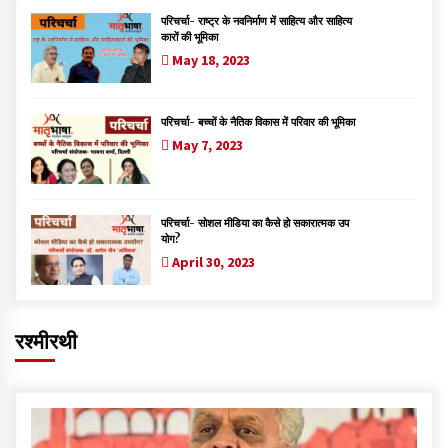
परिचर्चा- राष्ट्र के नवनिर्माण में साहित्य और साहित्य
कारों की भूमिका
May 18, 2023
परिचर्चा- बच्चों के नैतिक विकास में परिवार की भूमिका
May 7, 2023
परिचर्चा- सोशल मीडिया का कैसे हो सकारात्मक उप
योग?
April 30, 2023
रश्मीरथी