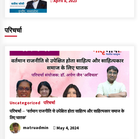
April 8, 2023
परिचर्चा
Uncategorized
परिचर्चा
परिचर्चा – ‘वर्तमान राजनीति से उपेक्षित होता साहित्य और साहित्यकार समाज के
लिए घातक’
matruadmin
May 4, 2024