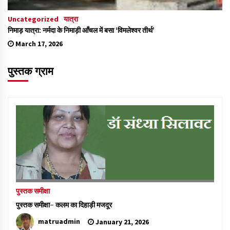
Uncategorized
यात्रा
निमाड़ यात्रा: नर्मदा के निमाड़ी आँचल में बसा ‘विमलेश्वर तीर्थ’
March 17, 2026
पुस्तक ग्राम
पुस्तक समीक्षा
पुस्तक समीक्षा- कलम का दिहाड़ी मजदूर
matruadmin
January 21, 2026