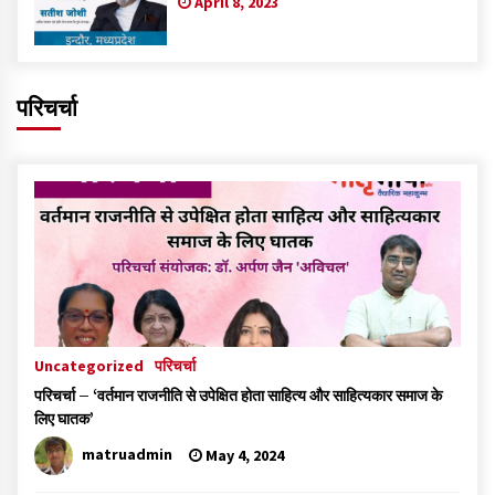
April 8, 2023
परिचर्चा
Uncategorized
परिचर्चा
परिचर्चा – ‘वर्तमान राजनीति से उपेक्षित होता साहित्य और साहित्यकार समाज के
लिए घातक’
matruadmin
May 4, 2024