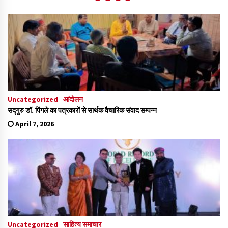
Uncategorized
आंदोलन
सद्गुरु डॉ. पिंगले का पत्रकारों से सार्थक वैचारिक संवाद सम्पन्न
April 7, 2026
Uncategorized
साहित्य समाचार