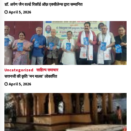
डॉ. अर्पण जैन वर्ल्ड रिकॉर्ड ऑफ़ एक्सीलेन्स द्वारा सम्मानित
April 5, 2026
Uncategorized
साहित्य समाचार
सत्तनजी की कृति ‘मन मालव’ लोकार्पित
April 5, 2026