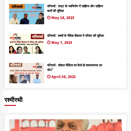
परिचर्चा- राष्ट्र के नवनिर्माण में साहित्य और साहित्य
कारों की भूमिका
May 18, 2023
परिचर्चा- बच्चों के नैतिक विकास में परिवार की भूमिका
May 7, 2023
परिचर्चा- सोशल मीडिया का कैसे हो सकारात्मक उप
योग?
April 30, 2023
रश्मीरथी