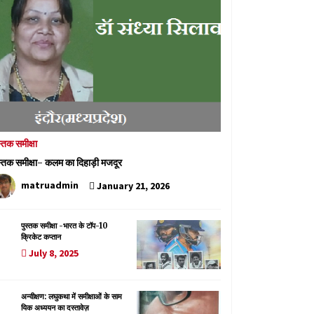
स्तक समीक्षा
स्तक समीक्षा- कलम का दिहाड़ी मजदूर
matruadmin
January 21, 2026
पुस्तक समीक्षा -भारत के टॉप-10
क्रिकेट कप्तान
July 8, 2025
अन्वीक्षण: लघुकथा में समीक्षाओं के साम
यिक अध्ययन का दस्तावेज़