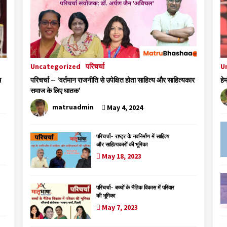
Uncategorized
परिचर्चा
U
थ
परिचर्चा – ‘वर्तमान राजनीति से उपेक्षित होता साहित्य और साहित्यकार
हे
समाज के लिए घातक’
matruadmin
May 4, 2024
परिचर्चा- राष्ट्र के नवनिर्माण में साहित्य
और साहित्यकारों की भूमिका
May 18, 2023
परिचर्चा- बच्चों के नैतिक विकास में परिवार
की भूमिका
May 7, 2023