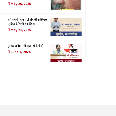
May 26, 2025
धर्म मार्ग से प्राप्त अर्द्ध अंग की साहित्यिक
प्रतिष्ठा है ‘पत्नी-एक रिश्ता’
May 23, 2025
पुस्तक समीक्षा- सींगवाले गधे (व्यंग्य)
June 4, 2024