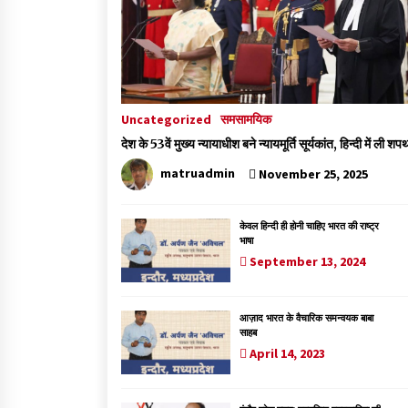
Uncategorized
समसामयिक
देश के 53वें मुख्य न्यायाधीश बने न्यायमूर्ति सूर्यकांत, हिन्दी में ली शप
matruadmin
November 25, 2025
केवल हिन्दी ही होनी चाहिए भारत की राष्ट्र
भाषा
September 13, 2024
आज़ाद भारत के वैचारिक समन्वयक बाबा
साहब
April 14, 2023