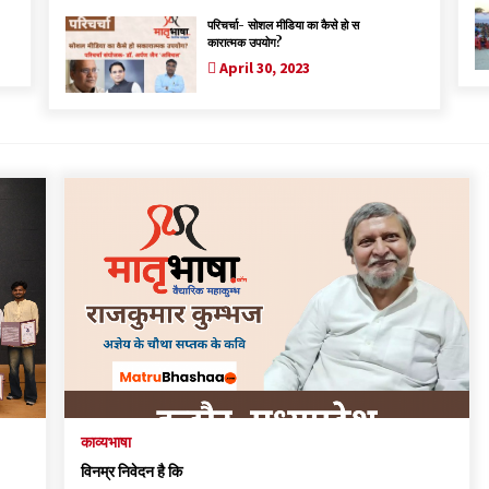
परिचर्चा- सोशल मीडिया का कैसे हो स
कारात्मक उपयोग?
April 30, 2023
काव्यभाषा
विनम्र निवेदन है कि