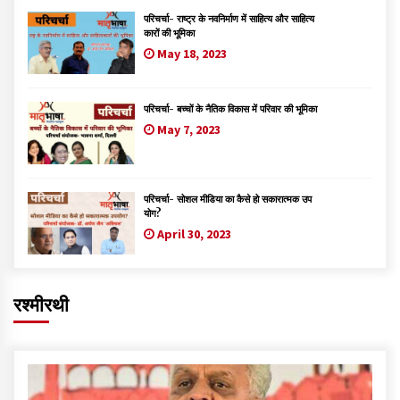
परिचर्चा- राष्ट्र के नवनिर्माण में साहित्य और साहित्य
कारों की भूमिका
May 18, 2023
परिचर्चा- बच्चों के नैतिक विकास में परिवार की भूमिका
May 7, 2023
परिचर्चा- सोशल मीडिया का कैसे हो सकारात्मक उप
योग?
April 30, 2023
रश्मीरथी