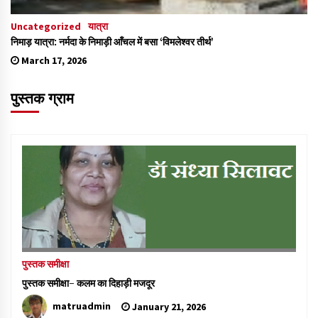
Uncategorized
यात्रा
निमाड़ यात्रा: नर्मदा के निमाड़ी आँचल में बसा ‘विमलेश्वर तीर्थ’
March 17, 2026
पुस्तक ग्राम
पुस्तक समीक्षा
पुस्तक समीक्षा- कलम का दिहाड़ी मजदूर
matruadmin
January 21, 2026