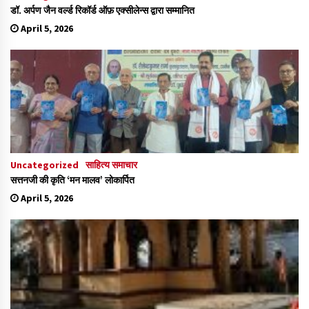
डॉ. अर्पण जैन वर्ल्ड रिकॉर्ड ऑफ़ एक्सीलेन्स द्वारा सम्मानित
April 5, 2026
Uncategorized
साहित्य समाचार
सत्तनजी की कृति ‘मन मालव’ लोकार्पित
April 5, 2026