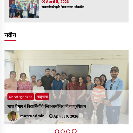
April 5, 2026
सत्तनजी की कृति ‘मन मालव’ लोकार्पित
नवीन
Uncategorized
मातृभाषा
भाषा विभाग ने विद्यार्थियों के लिए आयोजित किया प्रशिक्षण
matruadmin
April 30, 2026