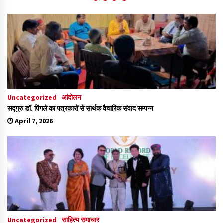
Uncategorized
आंदोलन
सद्गुरु डॉ. पिंगले का पत्रकारों से सार्थक वैचारिक संवाद सम्पन्न
April 7, 2026
Uncategorized
साहित्य समाचार