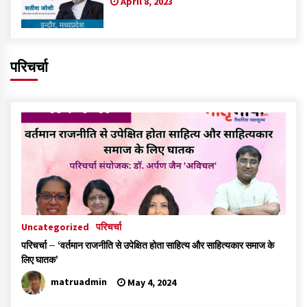
April 8, 2023
परिचर्चा
Uncategorized
परिचर्चा
परिचर्चा – ‘वर्तमान राजनीति से उपेक्षित होता साहित्य और साहित्यकार समाज के
लिए घातक’
matruadmin
May 4, 2024